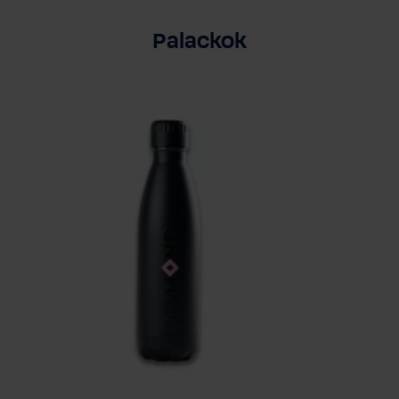
Palackok